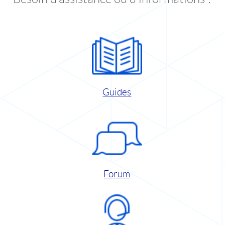
Guides
Forum